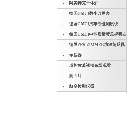
阿美特克干体炉
德国GMCI数字万用表
德国GMCI汽车专业测试仪
德国GMCI电能质量黄瓜视频在
线观看
德国ZES ZIMMER功率黄瓜视
频在线观看
示波器
质构黄瓜视频在线观看
测力计
航空检测仪器