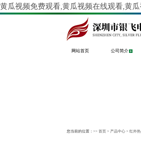
黄瓜视频免费观看,黄瓜视频在线观看,黄瓜
网站首页
公司简介
您当前的位置：>>
首页
>
产品中心
>
红外热