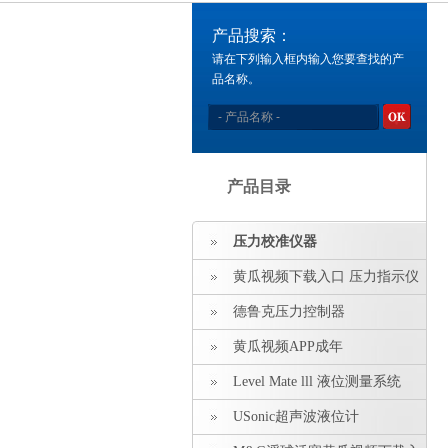
产品搜索：
请在下列输入框内输入您要查找的产
品名称。
产品目录
压力校准仪器
黄瓜视频下载入口 压力指示仪
压力标准源
德鲁克压力控制器
黄瓜视频APP成年
Level Mate lll 液位测量系统
USonic超声波液位计