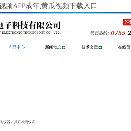
视频APP成年,黄瓜视频下载入口
产品中心
新闻动态
技术文章
在线留
测仪器
>
其它检测仪表