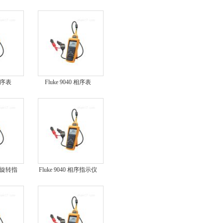
相序表FLUKE 9040
 相序表
Fluke 9040 相序表
FLUKE 9040
相序旋转指
Fluke 9040 相序指示仪