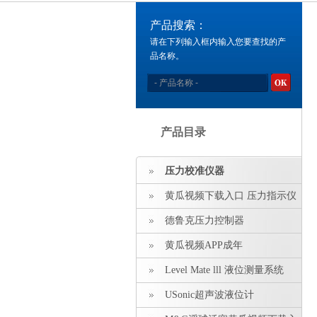
产品搜索：
请在下列输入框内输入您要查找的产
品名称。
产品目录
压力校准仪器
黄瓜视频下载入口 压力指示仪
压力标准源
德鲁克压力控制器
黄瓜视频APP成年
Level Mate lll 液位测量系统
USonic超声波液位计