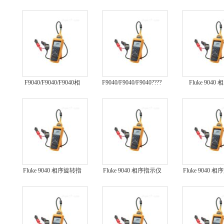
电流钳表
电流钳表
F9040
F9040/F9040/F9040相
F9040/F9040/F9040?????????
Fluke 9040
序表FLUKE 9040
Fluke 9040 相序旋转指
Fluke 9040 相序指示仪
Fluke 9040 
示仪FLUKE 9040
FLUKE 9040
示仪