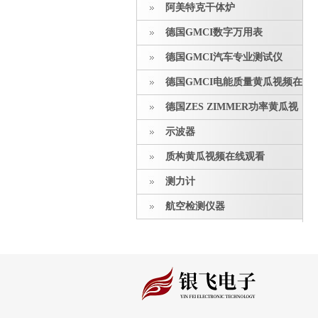
阿美特克干体炉
德国GMCI数字万用表
德国GMCI汽车专业测试仪
德国GMCI电能质量黄瓜视频在
线观看
德国ZES ZIMMER功率黄瓜视
频在线观看
示波器
质构黄瓜视频在线观看
测力计
航空检测仪器