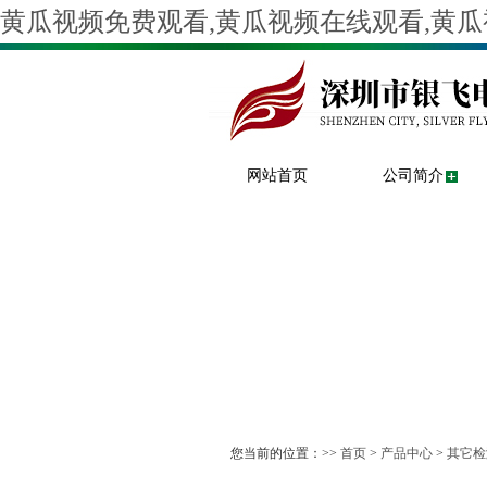
黄瓜视频免费观看,黄瓜视频在线观看,黄瓜
网站首页
公司简介
您当前的位置：>>
首页
>
产品中心
>
其它检