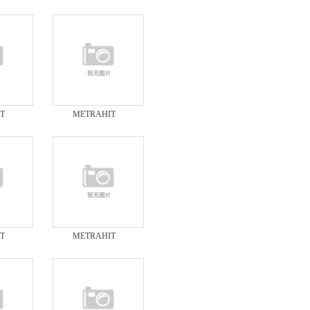
多功能工
MULTICAL多功能工
AHIT
程校准仪METRAHIT
仪
多功能校验仪
T
METRAHIT
多功能工
MULTICAL多功能工
ICAL
程校准仪MULTICAL
校验器
T
METRAHIT
多功能工
MULTICAL多功能工
ICAL
程校准仪MULTICAL
万能校准仪