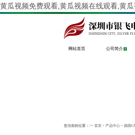
黄瓜视频免费观看,黄瓜视频在线观看,黄瓜
网站首页
公司简介
您当前的位置：>>
首页
>
产品中心
>
德国G