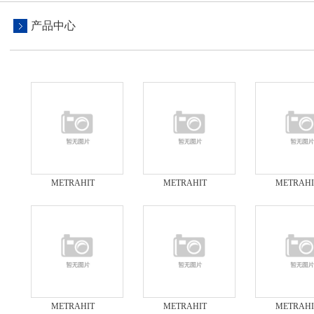
产品中心
METRAHIT
METRAHIT
METRAHI
MULTICAL多功能工
MULTICAL多功能工
MULTICAL
程校准仪Metracal MC
程校准仪Metracal MC
程校准仪Metrac
校正仪
校准仪
校验仪
METRAHIT
METRAHIT
METRAHI