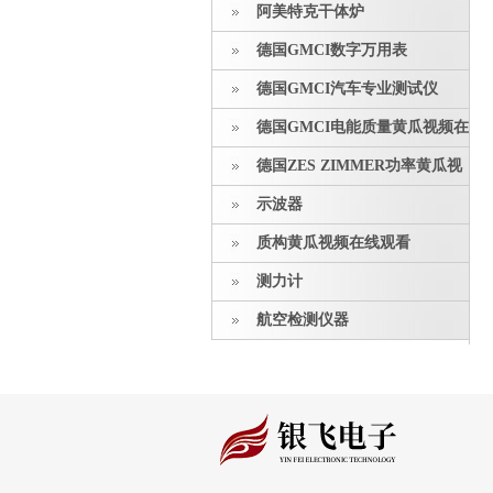
阿美特克干体炉
德国GMCI数字万用表
德国GMCI汽车专业测试仪
德国GMCI电能质量黄瓜视频在
线观看
德国ZES ZIMMER功率黄瓜视
频在线观看
示波器
质构黄瓜视频在线观看
测力计
航空检测仪器