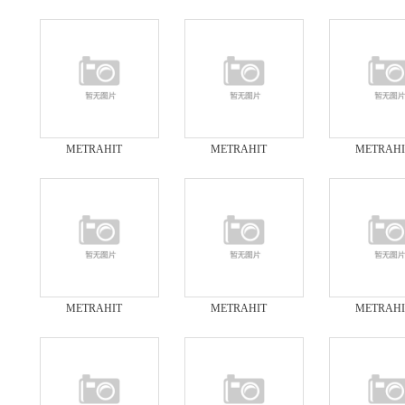
MULTICAL多功能工
MULTICAL多功能工
MULTICAL
程校准仪METRAHIT
程校准仪METRAHIT
程校准仪METR
工程校准仪
工程校正仪
多功能校正
METRAHIT
METRAHIT
METRAHI
MULTICAL多功能工
MULTICAL多功能工
MULTICAL
程校准仪METRAHIT
程校准仪METRAHIT
程校准仪MULT
多功能校准仪
MULTICAL
校准器
METRAHIT
METRAHIT
METRAHI
MULTICAL多功能工
MULTICAL多功能工
MULTICAL
程校准仪MULTICAL
程校准仪MULTICAL
程校准仪MULT
校正器
校验仪
校准仪