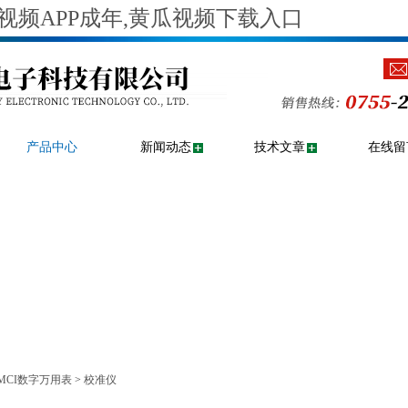
视频APP成年,黄瓜视频下载入口
产品中心
新闻动态
技术文章
在线留
MCI数字万用表
>
校准仪