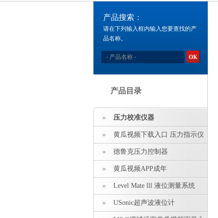
产品搜索：
请在下列输入框内输入您要查找的产
品名称。
产品目录
压力校准仪器
黄瓜视频下载入口 压力指示仪
压力标准源
德鲁克压力控制器
黄瓜视频APP成年
Level Mate lll 液位测量系统
USonic超声波液位计